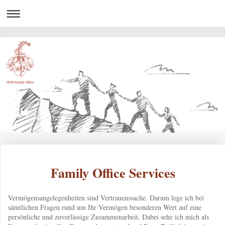
Family Office Services
Vermögensangelegenheiten sind Vertrauenssache. Darum lege ich bei
sämtlichen Fragen rund um Ihr Vermögen besonderen Wert auf eine
persönliche und zuverlässige Zusammenarbeit. Dabei sehe ich mich als