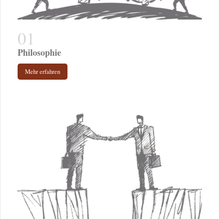
Philosophie
Mehr erfahren