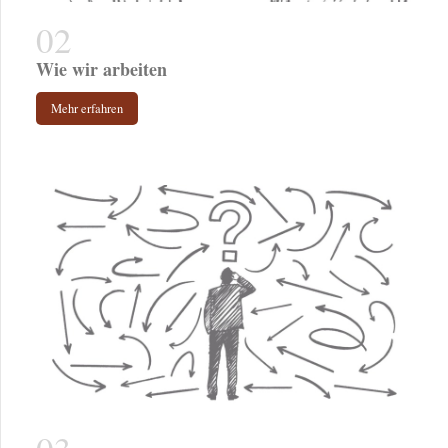
Wie wir arbeiten
Mehr erfahren